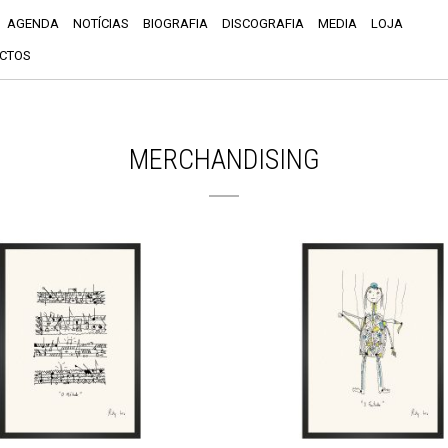
AGENDA
NOTÍCIAS
BIOGRAFIA
DISCOGRAFIA
MEDIA
LOJA
CTOS
MERCHANDISING