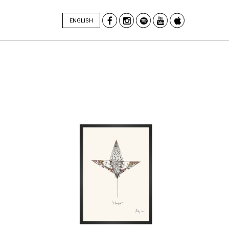
ENGLISH