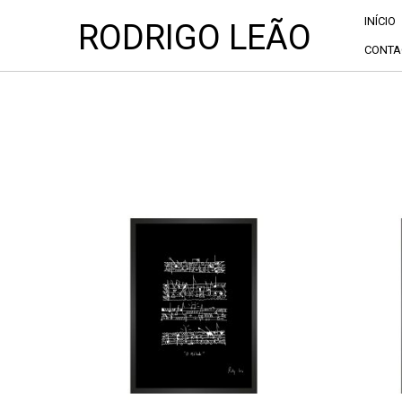
INÍCIO
RODRIGO LEÃO
CONTA