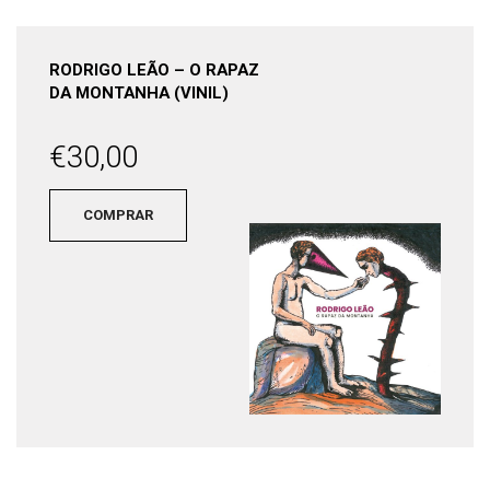
RODRIGO LEÃO – O RAPAZ
DA MONTANHA (VINIL)
€
30,00
COMPRAR