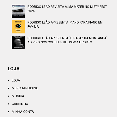
RODRIGO LEÃO REVISITA ALMA MATER NO MISTY FEST
2026
RODRIGO LEÃO APRESENTA PIANO PARA PIANO EM
FAMÍLIA
RODRIGO LEÃO APRESENTA “O RAPAZ DA MONTANHA”
AO VIVO NOS COLISEUS DE LISBOA E PORTO
LOJA
LOJA
MERCHANDISING
MÚSICA
CARRINHO
MINHA CONTA