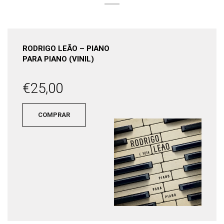
RODRIGO LEÃO – PIANO
PARA PIANO (VINIL)
€
25,00
COMPRAR