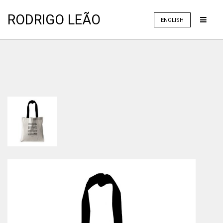
RODRIGO LEÃO
ENGLISH