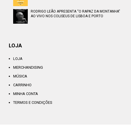
RODRIGO LEÃO APRESENTA “O RAPAZ DA MONTANHA”
AO VIVO NOS COLISEUS DE LISBOA E PORTO
LOJA
LOJA
MERCHANDISING
MÚSICA
CARRINHO
MINHA CONTA
TERMOS E CONDIÇÕES