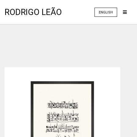
RODRIGO LEÃO
ENGLISH