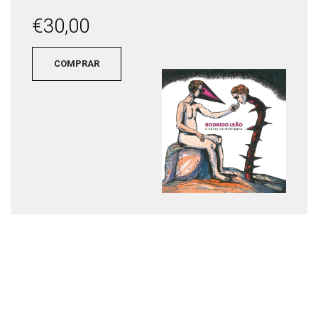
€
30,00
COMPRAR