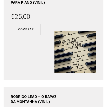
PARA PIANO (VINIL)
€
25,00
COMPRAR
RODRIGO LEÃO – O RAPAZ
DA MONTANHA (VINIL)