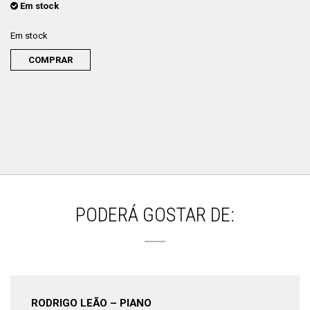
Em stock
Em stock
COMPRAR
PODERÁ GOSTAR DE:
RODRIGO LEÃO – PIANO