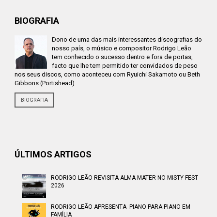
BIOGRAFIA
Dono de uma das mais interessantes discografias do
nosso país, o músico e compositor Rodrigo Leão
tem conhecido o sucesso dentro e fora de portas,
facto que lhe tem permitido ter convidados de peso
nos seus discos, como aconteceu com Ryuichi Sakamoto ou Beth
Gibbons (Portishead).
BIOGRAFIA
ÚLTIMOS ARTIGOS
RODRIGO LEÃO REVISITA ALMA MATER NO MISTY FEST
2026
RODRIGO LEÃO APRESENTA PIANO PARA PIANO EM
FAMÍLIA