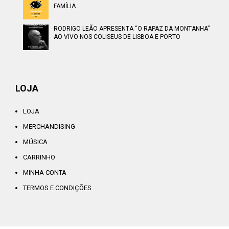
FAMÍLIA
RODRIGO LEÃO APRESENTA “O RAPAZ DA MONTANHA”
AO VIVO NOS COLISEUS DE LISBOA E PORTO
LOJA
LOJA
MERCHANDISING
MÚSICA
CARRINHO
MINHA CONTA
TERMOS E CONDIÇÕES