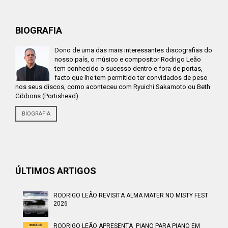
BIOGRAFIA
Dono de uma das mais interessantes discografias do
nosso país, o músico e compositor Rodrigo Leão
tem conhecido o sucesso dentro e fora de portas,
facto que lhe tem permitido ter convidados de peso
nos seus discos, como aconteceu com Ryuichi Sakamoto ou Beth
Gibbons (Portishead).
BIOGRAFIA
ÚLTIMOS ARTIGOS
RODRIGO LEÃO REVISITA ALMA MATER NO MISTY FEST
2026
RODRIGO LEÃO APRESENTA PIANO PARA PIANO EM