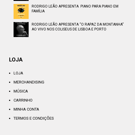
RODRIGO LEÃO APRESENTA PIANO PARA PIANO EM
FAMÍLIA
RODRIGO LEÃO APRESENTA “O RAPAZ DA MONTANHA”
AO VIVO NOS COLISEUS DE LISBOA E PORTO
LOJA
LOJA
MERCHANDISING
MÚSICA
CARRINHO
MINHA CONTA
TERMOS E CONDIÇÕES