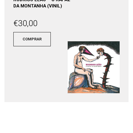
DA MONTANHA (VINIL)
€
30,00
COMPRAR