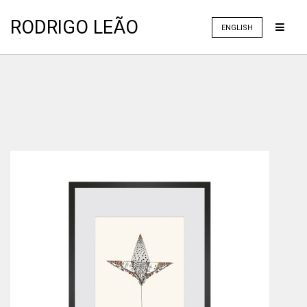
RODRIGO LEÃO
ENGLISH