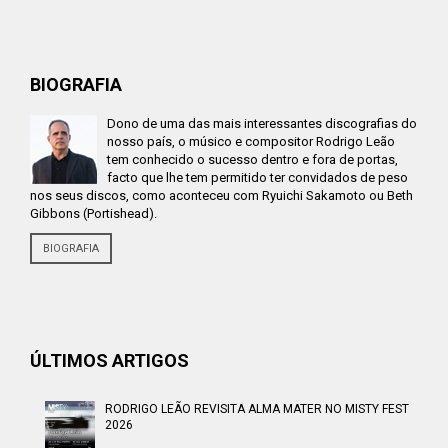
BIOGRAFIA
Dono de uma das mais interessantes discografias do
nosso país, o músico e compositor Rodrigo Leão
tem conhecido o sucesso dentro e fora de portas,
facto que lhe tem permitido ter convidados de peso
nos seus discos, como aconteceu com Ryuichi Sakamoto ou Beth
Gibbons (Portishead).
BIOGRAFIA
ÚLTIMOS ARTIGOS
RODRIGO LEÃO REVISITA ALMA MATER NO MISTY FEST
2026