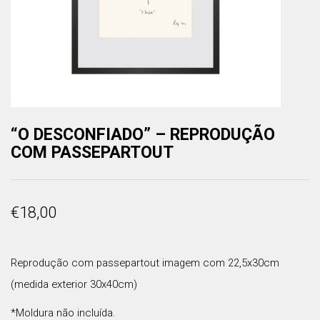
“O DESCONFIADO” – REPRODUÇÃO
COM PASSEPARTOUT
€
18,00
Reprodução com passepartout imagem com 22,5x30cm
(medida exterior 30x40cm)
*Moldura não incluída.