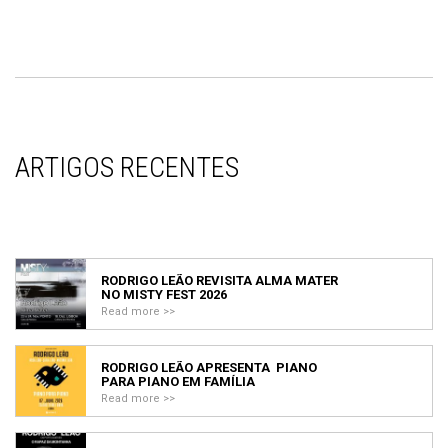
ARTIGOS RECENTES
RODRIGO LEÃO REVISITA ALMA MATER
NO MISTY FEST 2026
Read more >>
RODRIGO LEÃO APRESENTA PIANO
PARA PIANO EM FAMÍLIA
Read more >>