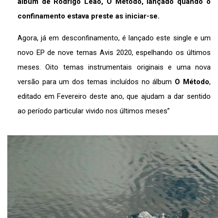
álbum de Rodrigo Leão, O Método, lançado quando o
confinamento estava preste as iniciar-se.
Agora, já em desconfinamento, é lançado este single e um
novo EP de nove temas Avis 2020, espelhando os últimos
meses. Oito temas instrumentais originais e uma nova
versão para um dos temas incluídos no álbum
O Método
,
editado em Fevereiro deste ano, que ajudam a dar sentido
ao período particular vivido nos últimos meses”