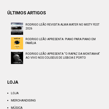
ÚLTIMOS ARTIGOS
RODRIGO LEÃO REVISITA ALMA MATER NO MISTY FEST
2026
RODRIGO LEÃO APRESENTA PIANO PARA PIANO EM
FAMÍLIA
RODRIGO LEÃO APRESENTA “O RAPAZ DA MONTANHA”
AO VIVO NOS COLISEUS DE LISBOA E PORTO
LOJA
LOJA
MERCHANDISING
MÚSICA