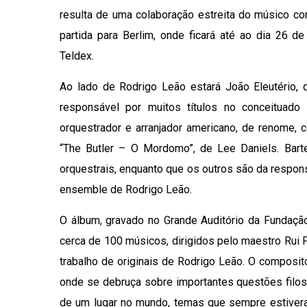
resulta de uma colaboração estreita do músico co
partida para Berlim, onde ficará até ao dia 26 
Teldex.
Ao lado de Rodrigo Leão estará João Eleutério,
responsável por muitos títulos no conceituado
orquestrador e arranjador americano, de renome
“The Butler – O Mordomo”, de Lee Daniels. Bart
orquestrais, enquanto que os outros são da respon
ensemble de Rodrigo Leão.
O álbum, gravado no Grande Auditório da Fundação
cerca de 100 músicos, dirigidos pelo maestro Rui 
trabalho de originais de Rodrigo Leão. O composit
onde se debruça sobre importantes questões filos
de um lugar no mundo, temas que sempre estivera