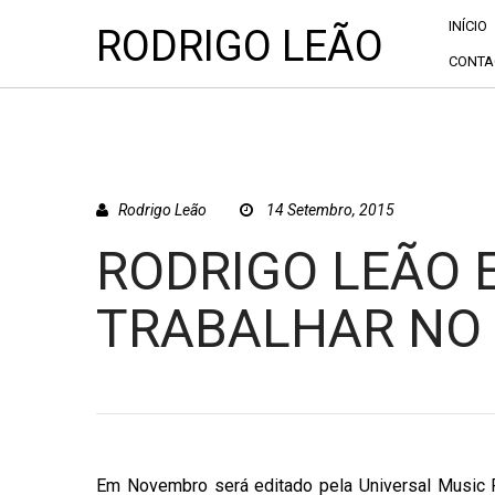
INÍCIO
RODRIGO LEÃO
CONTA
Rodrigo Leão
14 Setembro, 2015
RODRIGO LEÃO 
TRABALHAR NO
Em Novembro será editado pela Universal Music 