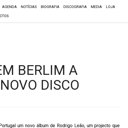
AGENDA
NOTÍCIAS
BIOGRAFIA
DISCOGRAFIA
MEDIA
LOJA
CTOS
EM BERLIM A
 NOVO DISCO
Portugal um novo álbum de Rodrigo Leão, um projecto que