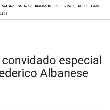
AGENDA
NOTÍCIAS
BIOGRAFIA
DISCOGRAFIA
MEDIA
LOJA
CTOS
 convidado especial
ederico Albanese