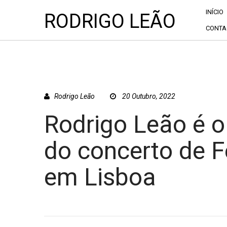
INÍCIO
RODRIGO LEÃO
CONTA
Rodrigo Leão
20 Outubro, 2022
Rodrigo Leão é o
do concerto de F
em Lisboa