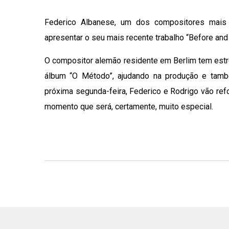
Federico Albanese, um dos compositores mais 
apresentar o seu mais recente trabalho “Before and
O compositor alemão residente em Berlim tem est
álbum “O Método”, ajudando na produção e tamb
próxima segunda-feira, Federico e Rodrigo vão ref
momento que será, certamente, muito especial.