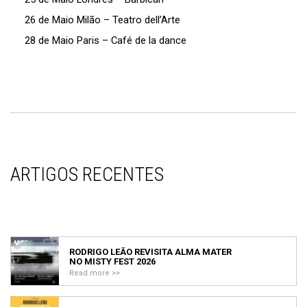
26 de Maio Milão – Teatro dell’Arte
28 de Maio Paris – Café de la dance
ARTIGOS RECENTES
RODRIGO LEÃO REVISITA ALMA MATER
NO MISTY FEST 2026
Read more >>