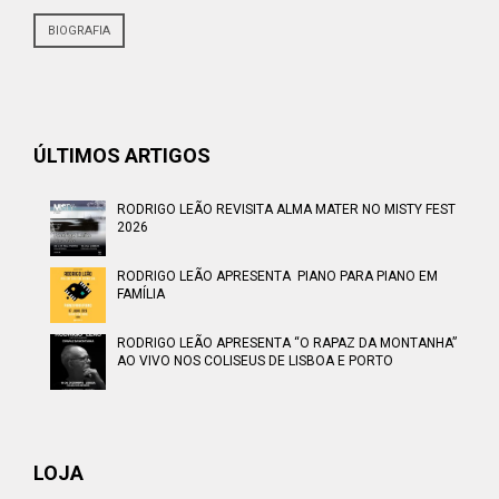
BIOGRAFIA
ÚLTIMOS ARTIGOS
RODRIGO LEÃO REVISITA ALMA MATER NO MISTY FEST
2026
RODRIGO LEÃO APRESENTA PIANO PARA PIANO EM
FAMÍLIA
RODRIGO LEÃO APRESENTA “O RAPAZ DA MONTANHA”
AO VIVO NOS COLISEUS DE LISBOA E PORTO
LOJA