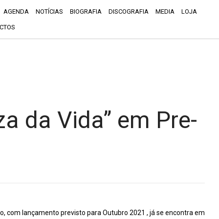
AGENDA
NOTÍCIAS
BIOGRAFIA
DISCOGRAFIA
MEDIA
LOJA
CTOS
za da Vida” em Pre-
o, com lançamento previsto para Outubro 2021 , já se encontra em