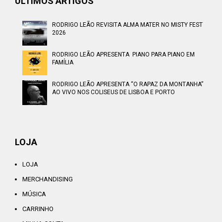
ÚLTIMOS ARTIGOS
RODRIGO LEÃO REVISITA ALMA MATER NO MISTY FEST
2026
RODRIGO LEÃO APRESENTA PIANO PARA PIANO EM
FAMÍLIA
RODRIGO LEÃO APRESENTA “O RAPAZ DA MONTANHA”
AO VIVO NOS COLISEUS DE LISBOA E PORTO
LOJA
LOJA
MERCHANDISING
MÚSICA
CARRINHO