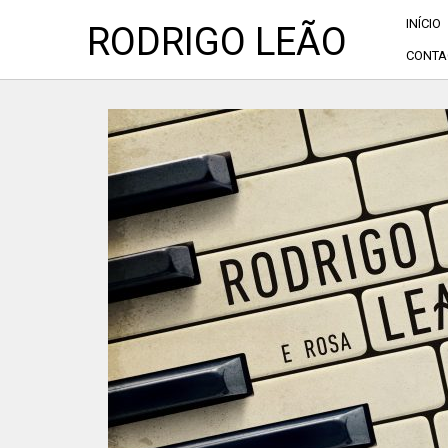
INÍCIO
RODRIGO LEÃO
CONTA