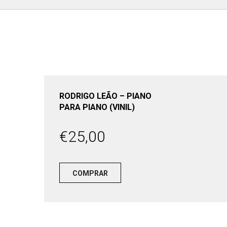
RODRIGO LEÃO – PIANO
PARA PIANO (VINIL)
€
25,00
COMPRAR