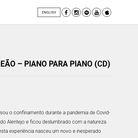
ENGLISH
EÃO – PIANO PARA PIANO (CD)
sou o confinamento durante a pandemia de Covid-
 do Alentejo e ficou deslumbrado com a natureza
esta experiência nasceu um novo e inesperado