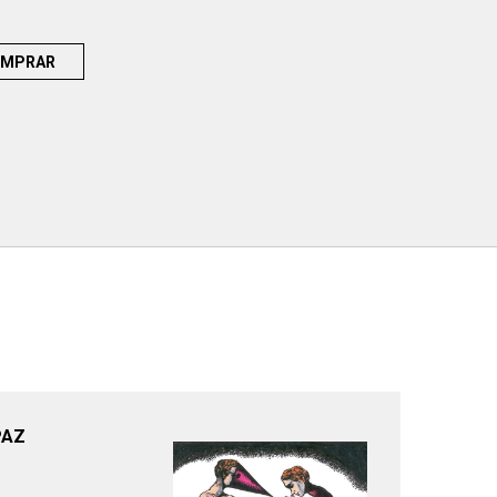
MPRAR
PAZ