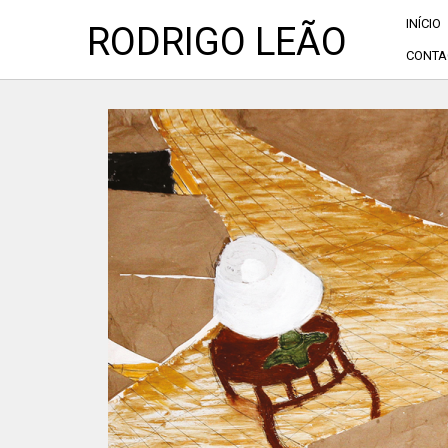
INÍCIO
RODRIGO LEÃO
CONTA