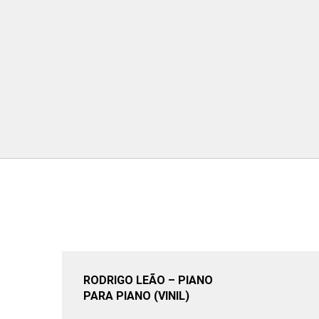
RODRIGO LEÃO – PIANO
PARA PIANO (VINIL)