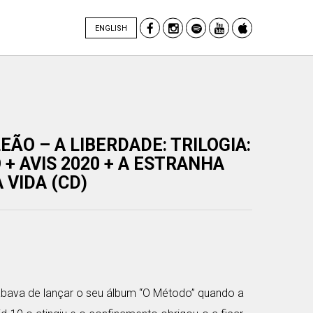
ENGLISH
EÃO – A LIBERDADE: TRILOGIA:
+ AVIS 2020 + A ESTRANHA
 VIDA (CD)
bava de lançar o seu álbum “O Método” quando a