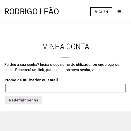
RODRIGO LEÃO
ENGLISH
MINHA CONTA
Perdeu a sua senha? Insira o seu nome de utilizador ou endereço de
email. Receberá um link, para criar uma nova senha, via email.
Nome de utilizador ou email
Redefinir senha