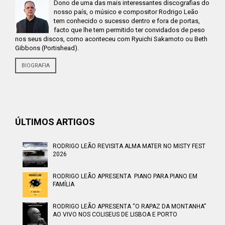
Dono de uma das mais interessantes discografias do
nosso país, o músico e compositor Rodrigo Leão
tem conhecido o sucesso dentro e fora de portas,
facto que lhe tem permitido ter convidados de peso
nos seus discos, como aconteceu com Ryuichi Sakamoto ou Beth
Gibbons (Portishead).
BIOGRAFIA
ÚLTIMOS ARTIGOS
RODRIGO LEÃO REVISITA ALMA MATER NO MISTY FEST
2026
RODRIGO LEÃO APRESENTA PIANO PARA PIANO EM
FAMÍLIA
RODRIGO LEÃO APRESENTA “O RAPAZ DA MONTANHA”
AO VIVO NOS COLISEUS DE LISBOA E PORTO