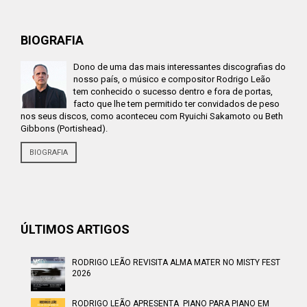
BIOGRAFIA
Dono de uma das mais interessantes discografias do
nosso país, o músico e compositor Rodrigo Leão
tem conhecido o sucesso dentro e fora de portas,
facto que lhe tem permitido ter convidados de peso
nos seus discos, como aconteceu com Ryuichi Sakamoto ou Beth
Gibbons (Portishead).
BIOGRAFIA
ÚLTIMOS ARTIGOS
RODRIGO LEÃO REVISITA ALMA MATER NO MISTY FEST
2026
RODRIGO LEÃO APRESENTA PIANO PARA PIANO EM