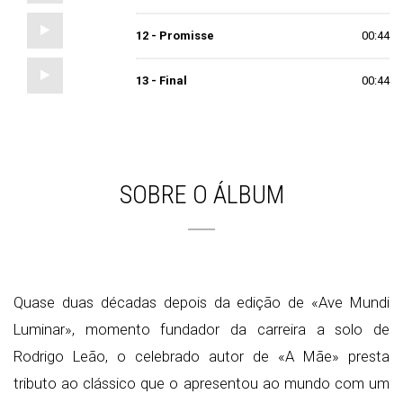
12 - Promisse
00:44
13 - Final
00:44
SOBRE O ÁLBUM
Quase duas décadas depois da edição de «Ave Mundi
Luminar», momento fundador da carreira a solo de
Rodrigo Leão, o celebrado autor de «A Mãe» presta
tributo ao clássico que o apresentou ao mundo com um