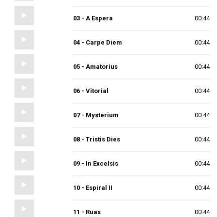
03 - A Espera
00:44
04 - Carpe Diem
00:44
05 - Amatorius
00:44
06 - Vitorial
00:44
07 - Mysterium
00:44
08 - Tristis Dies
00:44
09 - In Excelsis
00:44
10 - Espiral II
00:44
11 - Ruas
00:44