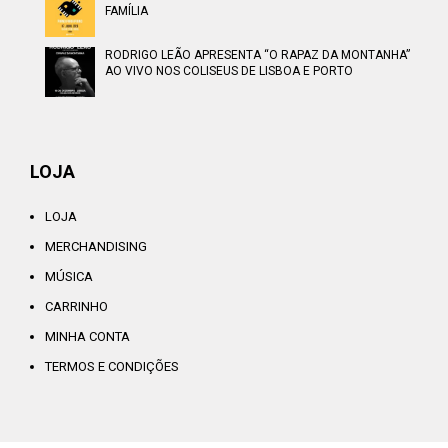
FAMÍLIA
RODRIGO LEÃO APRESENTA “O RAPAZ DA MONTANHA”
AO VIVO NOS COLISEUS DE LISBOA E PORTO
LOJA
LOJA
MERCHANDISING
MÚSICA
CARRINHO
MINHA CONTA
TERMOS E CONDIÇÕES