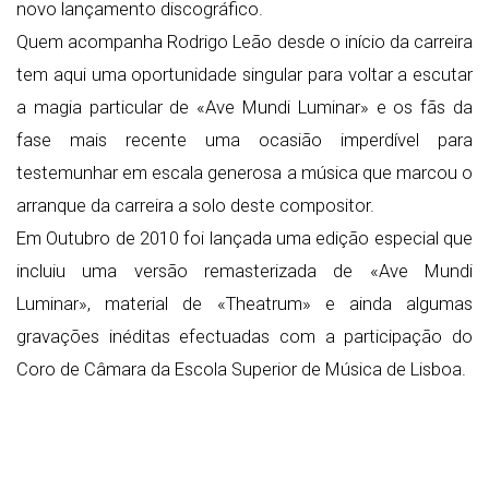
novo lançamento discográfico.
Quem acompanha Rodrigo Leão desde o início da carreira
tem aqui uma oportunidade singular para voltar a escutar
a magia particular de «Ave Mundi Luminar» e os fãs da
fase mais recente uma ocasião imperdível para
testemunhar em escala generosa a música que marcou o
arranque da carreira a solo deste compositor.
Em Outubro de 2010 foi lançada uma edição especial que
incluiu uma versão remasterizada de «Ave Mundi
Luminar», material de «Theatrum» e ainda algumas
gravações inéditas efectuadas com a participação do
Coro de Câmara da Escola Superior de Música de Lisboa.