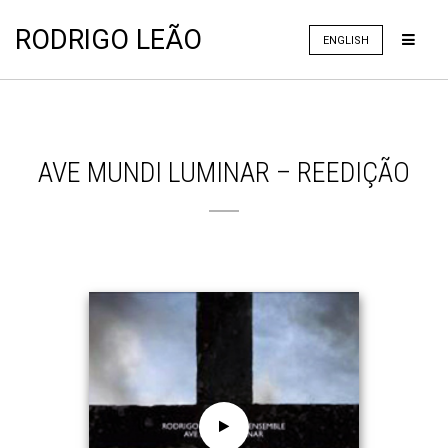
RODRIGO LEÃO
ENGLISH
AVE MUNDI LUMINAR – REEDIÇÃO